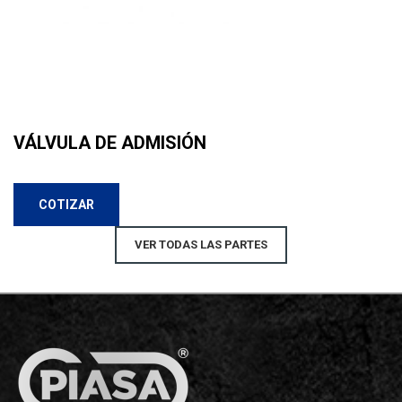
VÁLVULA DE ADMISIÓN
COTIZAR
VER TODAS LAS PARTES